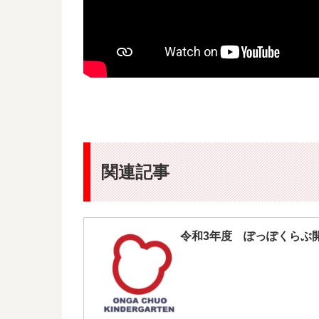
関連記事
令和3年度 ぽっぽくらぶ