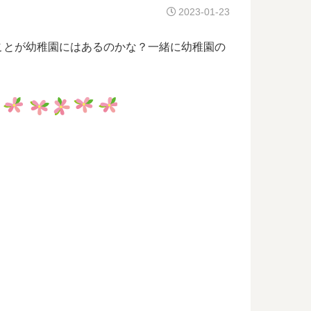
2023-01-23
ことが幼稚園にはあるのかな？一緒に幼稚園の