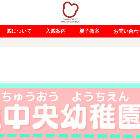
園について
入園案内
親子教室
お問い合わ