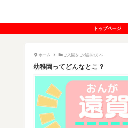
トップページ
ホーム
ご入園をご検討の方へ
幼稚園ってどんなとこ？