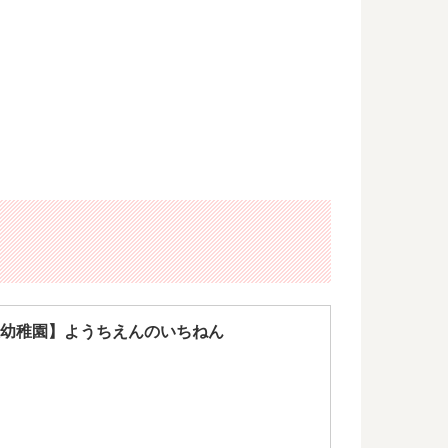
幼稚園】ようちえんのいちねん