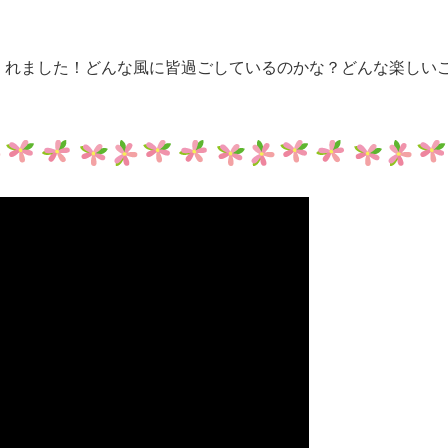
くれました！どんな風に皆過ごしているのかな？どんな楽しい