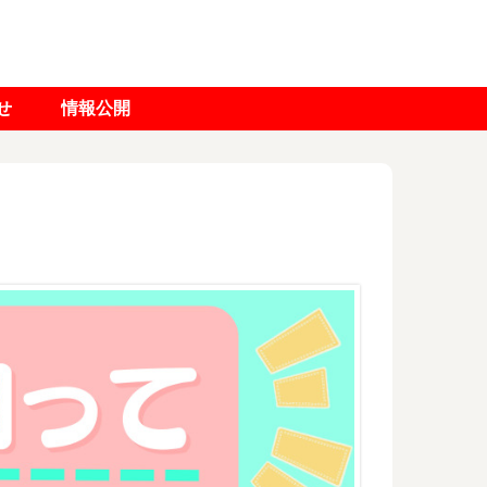
せ
情報公開